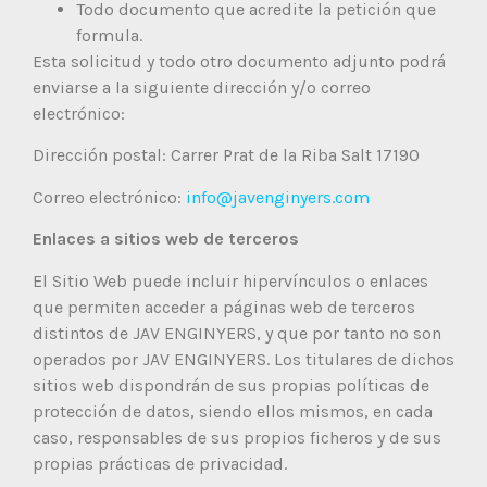
Todo documento que acredite la petición que
formula.
Esta solicitud y todo otro documento adjunto podrá
enviarse a la siguiente dirección y/o correo
electrónico:
Dirección postal: Carrer Prat de la Riba Salt 17190
Correo electrónico:
info@javenginyers.com
Enlaces a sitios web de terceros
El Sitio Web puede incluir hipervínculos o enlaces
que permiten acceder a páginas web de terceros
distintos de JAV ENGINYERS, y que por tanto no son
operados por JAV ENGINYERS. Los titulares de dichos
sitios web dispondrán de sus propias políticas de
protección de datos, siendo ellos mismos, en cada
caso, responsables de sus propios ficheros y de sus
propias prácticas de privacidad.