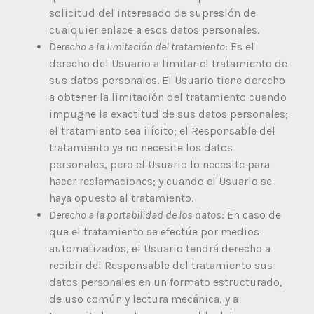
solicitud del interesado de supresión de
cualquier enlace a esos datos personales.
Derecho a la limitación del tratamiento
: Es el
derecho del Usuario a limitar el tratamiento de
sus datos personales. El Usuario tiene derecho
a obtener la limitación del tratamiento cuando
impugne la exactitud de sus datos personales;
el tratamiento sea ilícito; el Responsable del
tratamiento ya no necesite los datos
personales, pero el Usuario lo necesite para
hacer reclamaciones; y cuando el Usuario se
haya opuesto al tratamiento.
Derecho a la portabilidad de los datos
: En caso de
que el tratamiento se efectúe por medios
automatizados, el Usuario tendrá derecho a
recibir del Responsable del tratamiento sus
datos personales en un formato estructurado,
de uso común y lectura mecánica, y a