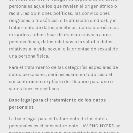
personales aquellos que revelen el origen étnico o
racial, las opiniones políticas, las convicciones
religiosas o filosóficas, o la afiliación sindical, y el
tratamiento de datos genéticos, datos biométricos
dirigidos a identificar de manera unívoca a una
persona física, datos relativos a la salud o datos
relativos a la vida sexual o la orientación sexual de
una persona física.
Para el tratamiento de las categorías especiales de
datos personales, será necesario en todo caso el
consentimiento explícito del Usuario para uno o
varios fines específicos.
Base legal para el tratamiento de los datos
personales
La base legal para el tratamiento de los datos
personales es el consentimiento. JAV ENGINYERS se
compromete a recabar el consentimiento expreso y