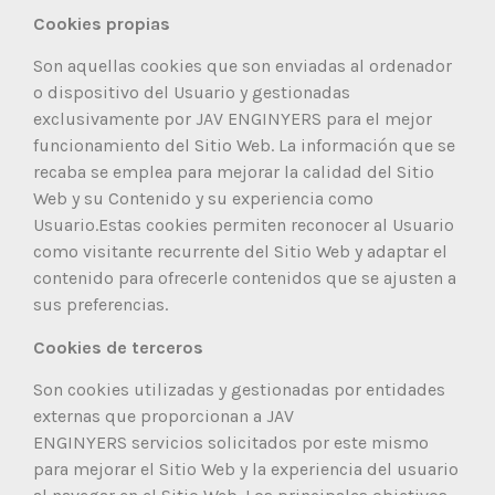
Cookies propias
Son aquellas cookies que son enviadas al ordenador
o dispositivo del Usuario y gestionadas
exclusivamente por JAV ENGINYERS para el mejor
funcionamiento del Sitio Web. La información que se
recaba se emplea para mejorar la calidad del Sitio
Web y su Contenido y su experiencia como
Usuario.Estas cookies permiten reconocer al Usuario
como visitante recurrente del Sitio Web y adaptar el
contenido para ofrecerle contenidos que se ajusten a
sus preferencias.
Cookies de terceros
Son cookies utilizadas y gestionadas por entidades
externas que proporcionan a JAV
ENGINYERS servicios solicitados por este mismo
para mejorar el Sitio Web y la experiencia del usuario