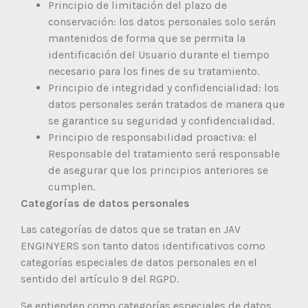
Principio de limitación del plazo de
conservación: los datos personales solo serán
mantenidos de forma que se permita la
identificación del Usuario durante el tiempo
necesario para los fines de su tratamiento.
Principio de integridad y confidencialidad: los
datos personales serán tratados de manera que
se garantice su seguridad y confidencialidad.
Principio de responsabilidad proactiva: el
Responsable del tratamiento será responsable
de asegurar que los principios anteriores se
cumplen.
Categorías de datos personales
Las categorías de datos que se tratan en JAV
ENGINYERS son tanto datos identificativos como
categorías especiales de datos personales en el
sentido del artículo 9 del RGPD.
Se entienden como categorías especiales de datos