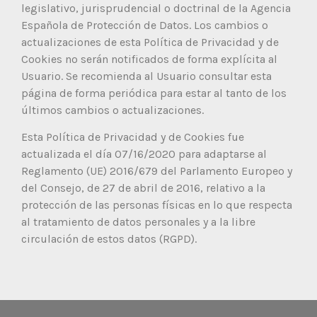
legislativo, jurisprudencial o doctrinal de la Agencia
Española de Protección de Datos. Los cambios o
actualizaciones de esta Política de Privacidad y de
Cookies no serán notificados de forma explícita al
Usuario. Se recomienda al Usuario consultar esta
página de forma periódica para estar al tanto de los
últimos cambios o actualizaciones.
Esta Política de Privacidad y de Cookies fue
actualizada el día 07/16/2020 para adaptarse al
Reglamento (UE) 2016/679 del Parlamento Europeo y
del Consejo, de 27 de abril de 2016, relativo a la
protección de las personas físicas en lo que respecta
al tratamiento de datos personales y a la libre
circulación de estos datos (RGPD).