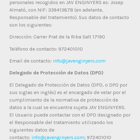
personales recogidos en JAV ENGINYERS es: Josep
Almató, con NIF: 33941387B (en adelante,
Responsable del tratamiento). Sus datos de contacto
son los siguientes:
Dirección: Carrer Prat de la Riba Salt 17190
Teléfono de contacto: 972401010
Email de contacto:
info@javenginyers.com
Delegado de Protección de Datos (DPD)
El Delegado de Protección de Datos (DPD, o DPO por
sus siglas en inglés) es el encargado de velar por el
cumplimiento de la normativa de protección de
datos a la cual se encuentra sujeta JAV ENGINYERS.
El Usuario puede contactar con el DPD designado por
el Responsable del tratamiento utilizando los
siguientes datos de
contacto:
info@javenginyers.com
; 972401010