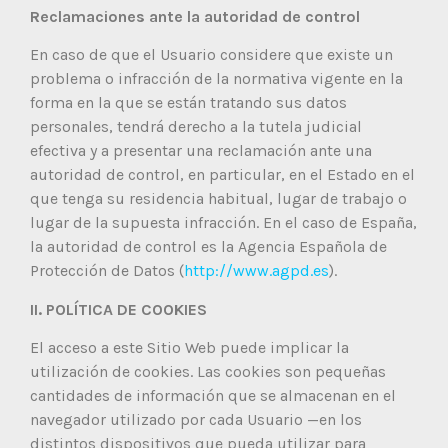
Reclamaciones ante la autoridad de control
En caso de que el Usuario considere que existe un
problema o infracción de la normativa vigente en la
forma en la que se están tratando sus datos
personales, tendrá derecho a la tutela judicial
efectiva y a presentar una reclamación ante una
autoridad de control, en particular, en el Estado en el
que tenga su residencia habitual, lugar de trabajo o
lugar de la supuesta infracción. En el caso de España,
la autoridad de control es la Agencia Española de
Protección de Datos (
http://www.agpd.es
).
II. POLÍTICA DE COOKIES
El acceso a este Sitio Web puede implicar la
utilización de cookies. Las cookies son pequeñas
cantidades de información que se almacenan en el
navegador utilizado por cada Usuario —en los
distintos dispositivos que pueda utilizar para