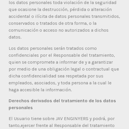
los datos personales toda violación de la seguridad
que ocasione la destrucción, pérdida o alteración
accidental o ilícita de datos personales transmitidos,
conservados o tratados de otra forma, o la
comunicación o acceso no autorizados a dichos
datos.
Los datos personales serán tratados como
confidenciales por el Responsable del tratamiento,
quien se compromete a informar de y a garantizar
por medio de una obligación legal o contractual que
dicha confidencialidad sea respetada por sus
empleados, asociados, y toda persona a la cual le
haga accesible la información.
Derechos derivados del tratamiento de los datos
personales
El Usuario tiene sobre JAV ENGINYERS y podrá, por
tanto,ejercer frente al Responsable del tratamiento