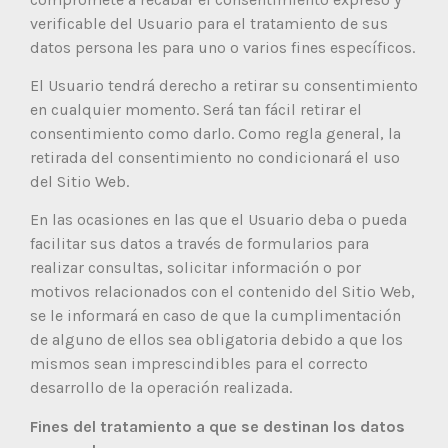
verificable del Usuario para el tratamiento de sus
datos persona les para uno o varios fines específicos.
El Usuario tendrá derecho a retirar su consentimiento
en cualquier momento. Será tan fácil retirar el
consentimiento como darlo. Como regla general, la
retirada del consentimiento no condicionará el uso
del Sitio Web.
En las ocasiones en las que el Usuario deba o pueda
facilitar sus datos a través de formularios para
realizar consultas, solicitar información o por
motivos relacionados con el contenido del Sitio Web,
se le informará en caso de que la cumplimentación
de alguno de ellos sea obligatoria debido a que los
mismos sean imprescindibles para el correcto
desarrollo de la operación realizada.
Fines del tratamiento a que se destinan los datos