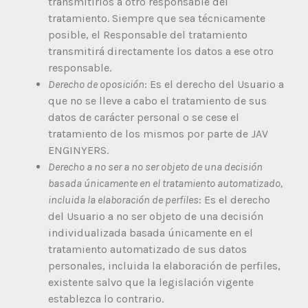
transmitirlos a otro responsable del
tratamiento. Siempre que sea técnicamente
posible, el Responsable del tratamiento
transmitirá directamente los datos a ese otro
responsable.
Derecho de oposición
: Es el derecho del Usuario a
que no se lleve a cabo el tratamiento de sus
datos de carácter personal o se cese el
tratamiento de los mismos por parte de JAV
ENGINYERS.
Derecho a no ser a no ser objeto de una decisión
basada únicamente en el tratamiento automatizado,
incluida la elaboración de perfiles
: Es el derecho
del Usuario a no ser objeto de una decisión
individualizada basada únicamente en el
tratamiento automatizado de sus datos
personales, incluida la elaboración de perfiles,
existente salvo que la legislación vigente
establezca lo contrario.