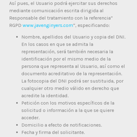
Así pues, el Usuario podrá ejercitar sus derechos
mediante comunicación escrita dirigida al
Responsable del tratamiento con la referencia”
RGPD
www.javenginyers.com
“, especificando:
Nombre, apellidos del Usuario y copia del DNI.
En los casos en que se admita la
representación, será también necesaria la
identificación por el mismo medio de la
persona que representa al Usuario, así como el
documento acreditativo de la representación.
La fotocopia del DNI podrá ser sustituida, por
cualquier otro medio válido en derecho que
acredite la identidad.
Petición con los motivos específicos de la
solicitud o información a la que se quiere
acceder.
Domicilio a efecto de notificaciones.
Fecha y firma del solicitante.