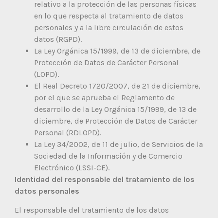
relativo a la protección de las personas físicas
en lo que respecta al tratamiento de datos
personales y a la libre circulación de estos
datos (RGPD).
La Ley Orgánica 15/1999, de 13 de diciembre, de
Protección de Datos de Carácter Personal
(LOPD).
El Real Decreto 1720/2007, de 21 de diciembre,
por el que se aprueba el Reglamento de
desarrollo de la Ley Orgánica 15/1999, de 13 de
diciembre, de Protección de Datos de Carácter
Personal (RDLOPD).
La Ley 34/2002, de 11 de julio, de Servicios de la
Sociedad de la Información y de Comercio
Electrónico (LSSI-CE).
Identidad del responsable del tratamiento de los
datos personales
El responsable del tratamiento de los datos