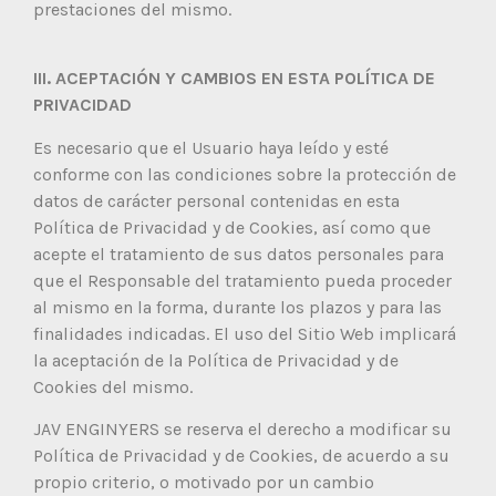
prestaciones del mismo.
III. ACEPTACIÓN Y CAMBIOS EN ESTA POLÍTICA DE
PRIVACIDAD
Es necesario que el Usuario haya leído y esté
conforme con las condiciones sobre la protección de
datos de carácter personal contenidas en esta
Política de Privacidad y de Cookies, así como que
acepte el tratamiento de sus datos personales para
que el Responsable del tratamiento pueda proceder
al mismo en la forma, durante los plazos y para las
finalidades indicadas. El uso del Sitio Web implicará
la aceptación de la Política de Privacidad y de
Cookies del mismo.
JAV ENGINYERS se reserva el derecho a modificar su
Política de Privacidad y de Cookies, de acuerdo a su
propio criterio, o motivado por un cambio