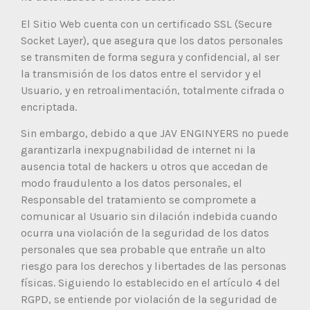
El Sitio Web cuenta con un certificado SSL (Secure
Socket Layer), que asegura que los datos personales
se transmiten de forma segura y confidencial, al ser
la transmisión de los datos entre el servidor y el
Usuario, y en retroalimentación, totalmente cifrada o
encriptada.
Sin embargo, debido a que JAV ENGINYERS no puede
garantizarla inexpugnabilidad de internet ni la
ausencia total de hackers u otros que accedan de
modo fraudulento a los datos personales, el
Responsable del tratamiento se compromete a
comunicar al Usuario sin dilación indebida cuando
ocurra una violación de la seguridad de los datos
personales que sea probable que entrañe un alto
riesgo para los derechos y libertades de las personas
físicas. Siguiendo lo establecido en el artículo 4 del
RGPD, se entiende por violación de la seguridad de