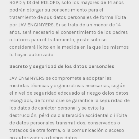
RGPD y 13 del RDLOPD, solo los mayores de 14 años
podrán otorgar su consentimiento para el
tratamiento de sus datos personales de forma lícita
por JAV ENGINYERS. Si se trata de un menor de 14
años, será necesario el consentimiento de los padres
o tutores para el tratamiento, y este solo se
considerará lícito en la medida en la que los mismos
lo hayan autorizado.
Secreto y seguridad de los datos personales
JAV ENGINYERS se compromete a adoptar las
medidas técnicas y organizativas necesarias, según
el nivel de seguridad adecuado al riesgo delos datos
recogidos, de forma que se garantice la seguridad de
los datos de carácter personal y se evite la
destrucción, pérdida o alteración accidental o ilícita
de datos personales transmitidos, conservados o
tratados de otra forma, o la comunicación o acceso
no autorizados a dichos datos.