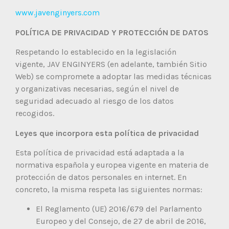
www.javenginyers.com
POLÍTICA DE PRIVACIDAD Y PROTECCIÓN DE DATOS
Respetando lo establecido en la legislación
vigente, JAV ENGINYERS (en adelante, también Sitio
Web) se compromete a adoptar las medidas técnicas
y organizativas necesarias, según el nivel de
seguridad adecuado al riesgo de los datos
recogidos.
Leyes que incorpora esta política de privacidad
Esta política de privacidad está adaptada a la
normativa española y europea vigente en materia de
protección de datos personales en internet. En
concreto, la misma respeta las siguientes normas:
El Reglamento (UE) 2016/679 del Parlamento
Europeo y del Consejo, de 27 de abril de 2016,