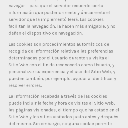
navegar— para que el servidor recuerde cierta
información que posteriormente y únicamente el
servidor que la implementó leerá. Las cookies
facilitan la navegación, la hacen más amigable, y no
dañan el dispositivo de navegación.
Las cookies son procedimientos automáticos de
recogida de información relativa a las preferencias
determinadas por el Usuario durante su visita al
Sitio Web con el fin de reconocerlo como Usuario, y
personalizar su experiencia y el uso del Sitio Web, y
pueden también, por ejemplo, ayudar a identificar y
resolver errores.
La información recabada a través de las cookies
puede incluir la fecha y hora de visitas al Sitio Web,
las páginas visionadas, el tiempo que ha estado en el
Sitio Web y los sitios visitados justo antes y después
del mismo. Sin embargo, ninguna cookie permite