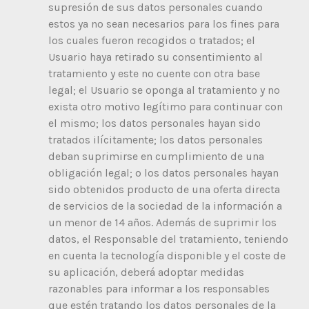
supresión de sus datos personales cuando
estos ya no sean necesarios para los fines para
los cuales fueron recogidos o tratados; el
Usuario haya retirado su consentimiento al
tratamiento y este no cuente con otra base
legal; el Usuario se oponga al tratamiento y no
exista otro motivo legítimo para continuar con
el mismo; los datos personales hayan sido
tratados ilícitamente; los datos personales
deban suprimirse en cumplimiento de una
obligación legal; o los datos personales hayan
sido obtenidos producto de una oferta directa
de servicios de la sociedad de la información a
un menor de 14 años. Además de suprimir los
datos, el Responsable del tratamiento, teniendo
en cuenta la tecnología disponible y el coste de
su aplicación, deberá adoptar medidas
razonables para informar a los responsables
que estén tratando los datos personales de la