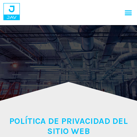
POLÍTICA DE PRIVACIDAD DEL
SITIO WEB