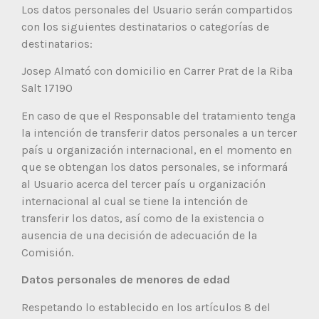
Los datos personales del Usuario serán compartidos
con los siguientes destinatarios o categorías de
destinatarios:
Josep Almató con domicilio en Carrer Prat de la Riba
Salt 17190
En caso de que el Responsable del tratamiento tenga
la intención de transferir datos personales a un tercer
país u organización internacional, en el momento en
que se obtengan los datos personales, se informará
al Usuario acerca del tercer país u organización
internacional al cual se tiene la intención de
transferir los datos, así como de la existencia o
ausencia de una decisión de adecuación de la
Comisión.
Datos personales de menores de edad
Respetando lo establecido en los artículos 8 del