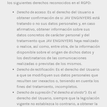
los siguientes derechos reconocidos en el RGPD:
Derecho de acceso
: Es el derecho del Usuario a
obtener confirmación de si JAV ENGINYERS está
tratando o no sus datos personales y, en caso
afirmativo, obtener información sobre sus
datos concretos de carácter personal y del
tratamiento que JAV ENGINYERS haya realizado
o realice, así como, entre otra, de la información
disponible sobre el origen de dichos datos y
los destinatarios de las comunicaciones
realizadas o previstas de los mismos.
Derecho de rectificación
: Es el derecho del Usuario
a que se modifiquen sus datos personales que
resulten ser inexactos o, teniendo en cuenta los
fines del tratamiento, incompletos.
Derecho de supresión (“el derecho al olvido”)
: Es el
derecho del Usuario, siempre que la legislación
vigente no establezca lo contrario, a obtener la