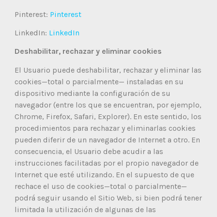
Pinterest:
Pinterest
LinkedIn:
LinkedIn
Deshabilitar, rechazar y eliminar cookies
El Usuario puede deshabilitar, rechazar y eliminar las
cookies—total o parcialmente— instaladas en su
dispositivo mediante la configuración de su
navegador (entre los que se encuentran, por ejemplo,
Chrome, Firefox, Safari, Explorer). En este sentido, los
procedimientos para rechazar y eliminarlas cookies
pueden diferir de un navegador de Internet a otro. En
consecuencia, el Usuario debe acudir a las
instrucciones facilitadas por el propio navegador de
Internet que esté utilizando. En el supuesto de que
rechace el uso de cookies—total o parcialmente—
podrá seguir usando el Sitio Web, si bien podrá tener
limitada la utilización de algunas de las