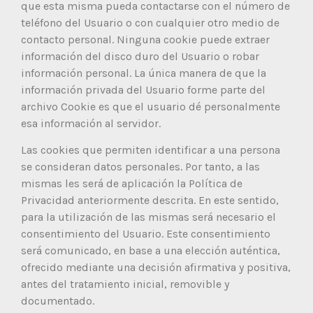
que esta misma pueda contactarse con el número de
teléfono del Usuario o con cualquier otro medio de
contacto personal. Ninguna cookie puede extraer
información del disco duro del Usuario o robar
información personal. La única manera de que la
información privada del Usuario forme parte del
archivo Cookie es que el usuario dé personalmente
esa información al servidor.
Las cookies que permiten identificar a una persona
se consideran datos personales. Por tanto, a las
mismas les será de aplicación la Política de
Privacidad anteriormente descrita. En este sentido,
para la utilización de las mismas será necesario el
consentimiento del Usuario. Este consentimiento
será comunicado, en base a una elección auténtica,
ofrecido mediante una decisión afirmativa y positiva,
antes del tratamiento inicial, removible y
documentado.