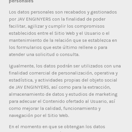
personales
Los datos personales son recabados y gestionados
por JAV ENGINYERS con la finalidad de poder
facilitar, agilizar y cumplir los compromisos
establecidos entre el Sitio Web y el Usuario o el
mantenimiento de la relación que se establezca en
los formularios que este último rellene o para
atender una solicitud o consulta.
Igualmente, los datos podrán ser utilizados con una
finalidad comercial de personalización, operativa y
estadística, y actividades propias del objeto social
de JAV ENGINYERS, así como para la extracción,
almacenamiento de datos y estudios de marketing
para adecuar el Contenido ofertado al Usuario, así
como mejorar la calidad, funcionamiento y
navegación por el Sitio Web.
En el momento en que se obtengan los datos