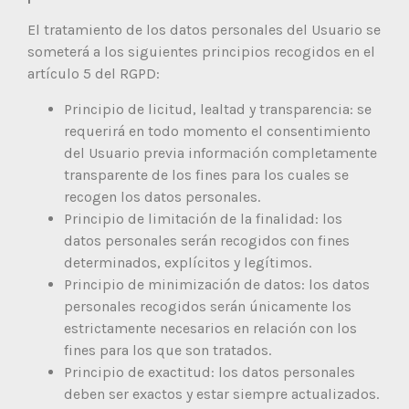
El tratamiento de los datos personales del Usuario se
someterá a los siguientes principios recogidos en el
artículo 5 del RGPD:
Principio de licitud, lealtad y transparencia: se
requerirá en todo momento el consentimiento
del Usuario previa información completamente
transparente de los fines para los cuales se
recogen los datos personales.
Principio de limitación de la finalidad: los
datos personales serán recogidos con fines
determinados, explícitos y legítimos.
Principio de minimización de datos: los datos
personales recogidos serán únicamente los
estrictamente necesarios en relación con los
fines para los que son tratados.
Principio de exactitud: los datos personales
deben ser exactos y estar siempre actualizados.