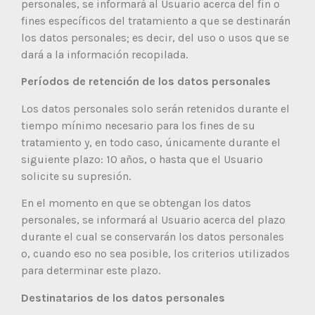
personales, se informará al Usuario acerca del fin o
fines específicos del tratamiento a que se destinarán
los datos personales; es decir, del uso o usos que se
dará a la información recopilada.
Períodos de retención de los datos personales
Los datos personales solo serán retenidos durante el
tiempo mínimo necesario para los fines de su
tratamiento y, en todo caso, únicamente durante el
siguiente plazo: 10 años, o hasta que el Usuario
solicite su supresión.
En el momento en que se obtengan los datos
personales, se informará al Usuario acerca del plazo
durante el cual se conservarán los datos personales
o, cuando eso no sea posible, los criterios utilizados
para determinar este plazo.
Destinatarios de los datos personales