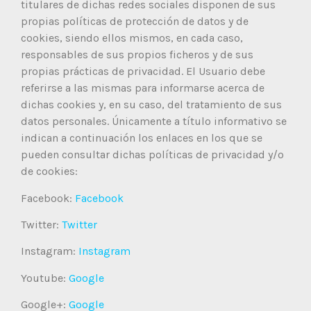
titulares de dichas redes sociales disponen de sus
propias políticas de protección de datos y de
cookies, siendo ellos mismos, en cada caso,
responsables de sus propios ficheros y de sus
propias prácticas de privacidad. El Usuario debe
referirse a las mismas para informarse acerca de
dichas cookies y, en su caso, del tratamiento de sus
datos personales. Únicamente a título informativo se
indican a continuación los enlaces en los que se
pueden consultar dichas políticas de privacidad y/o
de cookies:
Facebook:
Facebook
Twitter:
Twitter
Instagram:
Instagram
Youtube:
Google
Google+:
Google