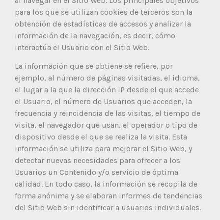
al navegar en el Sitio Web. Los principales objetivos
para los que se utilizan cookies de terceros son la
obtención de estadísticas de accesos y analizar la
información de la navegación, es decir, cómo
interactúa el Usuario con el Sitio Web.
La información que se obtiene se refiere, por
ejemplo, al número de páginas visitadas, el idioma,
el lugar a la que la dirección IP desde el que accede
el Usuario, el número de Usuarios que acceden, la
frecuencia y reincidencia de las visitas, el tiempo de
visita, el navegador que usan, el operador o tipo de
dispositivo desde el que se realiza la visita. Esta
información se utiliza para mejorar el Sitio Web, y
detectar nuevas necesidades para ofrecer a los
Usuarios un Contenido y/o servicio de óptima
calidad. En todo caso, la información se recopila de
forma anónima y se elaboran informes de tendencias
del Sitio Web sin identificar a usuarios individuales.