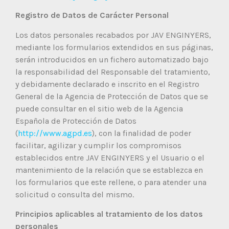
Registro de Datos de Carácter Personal
Los datos personales recabados por JAV ENGINYERS,
mediante los formularios extendidos en sus páginas,
serán introducidos en un fichero automatizado bajo
la responsabilidad del Responsable del tratamiento,
y debidamente declarado e inscrito en el Registro
General de la Agencia de Protección de Datos que se
puede consultar en el sitio web de la Agencia
Española de Protección de Datos
(
http://www.agpd.es
), con la finalidad de poder
facilitar, agilizar y cumplir los compromisos
establecidos entre JAV ENGINYERS y el Usuario o el
mantenimiento de la relación que se establezca en
los formularios que este rellene, o para atender una
solicitud o consulta del mismo.
Principios aplicables al tratamiento de los datos
personales