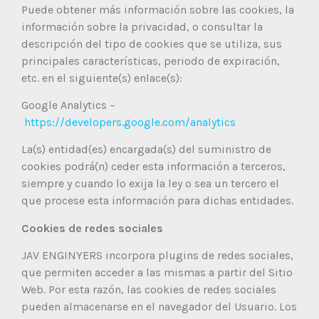
Puede obtener más información sobre las cookies, la
información sobre la privacidad, o consultar la
descripción del tipo de cookies que se utiliza, sus
principales características, periodo de expiración,
etc. en el siguiente(s) enlace(s):
Google Analytics –
https://developers.google.com/analytics
La(s) entidad(es) encargada(s) del suministro de
cookies podrá(n) ceder esta información a terceros,
siempre y cuando lo exija la ley o sea un tercero el
que procese esta información para dichas entidades.
Cookies de redes sociales
JAV ENGINYERS incorpora plugins de redes sociales,
que permiten acceder a las mismas a partir del Sitio
Web. Por esta razón, las cookies de redes sociales
pueden almacenarse en el navegador del Usuario. Los